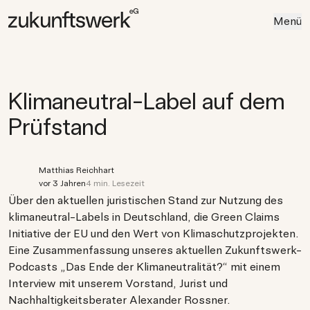
Menü
Klimaneutral-Label auf dem
Prüfstand
Matthias Reichhart
vor 3 Jahren
4 min. Lesezeit
Über den aktuellen juristischen Stand zur Nutzung des
klimaneutral-Labels in Deutschland, die Green Claims
Initiative der EU und den Wert von Klimaschutzprojekten.
Eine Zusammenfassung unseres aktuellen Zukunftswerk-
Podcasts „Das Ende der Klimaneutralität?“ mit einem
Interview mit unserem Vorstand, Jurist und
Nachhaltigkeitsberater Alexander Rossner.