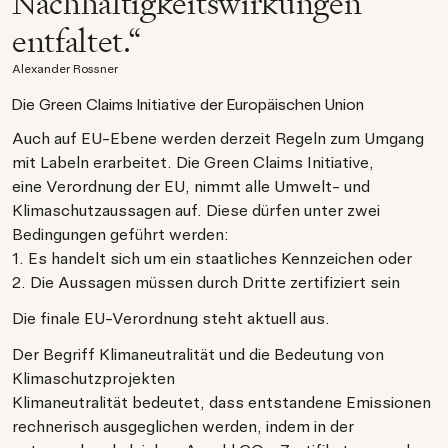
Nachhaltigkeitswirkungen
entfaltet.“
Alexander Rossner
Die Green Claims Initiative der Europäischen Union
Auch auf EU-Ebene werden derzeit Regeln zum Umgang
mit Labeln erarbeitet. Die Green Claims Initiative,
eine Verordnung der EU, nimmt alle Umwelt- und
Klimaschutzaussagen auf. Diese dürfen unter zwei
Bedingungen geführt werden:
1. Es handelt sich um ein staatliches Kennzeichen oder
2. Die Aussagen müssen durch Dritte zertifiziert sein
Die finale EU-Verordnung steht aktuell aus.
Der Begriff Klimaneutralität und die Bedeutung von
Klimaschutzprojekten
Klimaneutralität bedeutet, dass entstandene Emissionen
rechnerisch ausgeglichen werden, indem in der