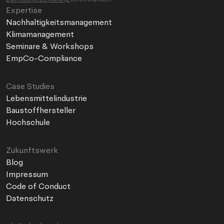
Expertise
Nachhaltigkeitsmanagement
Klimamanagement
Seminare & Workshops
EmpCo-Compliance
Case Studies
Lebensmittelindustrie
Baustoffhersteller
Hochschule
Zukunftswerk
Blog
Impressum
Code of Conduct
Datenschutz