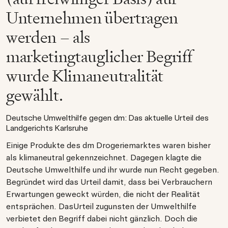
Unternehmen übertragen
werden – als
marketingtauglicher Begriff
wurde Klimaneutralität
gewählt.
Deutsche Umwelthilfe gegen dm: Das aktuelle Urteil des
Landgerichts Karlsruhe
Einige Produkte des dm Drogeriemarktes waren bisher
als klimaneutral gekennzeichnet. Dagegen klagte die
Deutsche Umwelthilfe und ihr wurde nun Recht gegeben.
Begründet wird das Urteil damit, dass bei Verbrauchern
Erwartungen geweckt würden, die nicht der Realität
entsprächen. DasUrteil zugunsten der Umwelthilfe
verbietet den Begriff dabei nicht gänzlich. Doch die