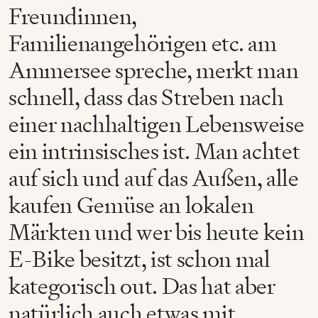
Freundinnen,
Familienangehörigen etc. am
Ammersee spreche, merkt man
schnell, dass das Streben nach
einer nachhaltigen Lebensweise
ein intrinsisches ist. Man achtet
auf sich und auf das Außen, alle
kaufen Gemüse an lokalen
Märkten und wer bis heute kein
E-Bike besitzt, ist schon mal
kategorisch out. Das hat aber
natürlich auch etwas mit